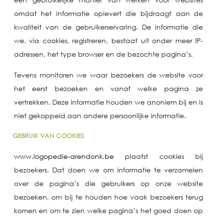
omdat het informatie oplevert die bijdraagt aan de
kwaliteit van de gebruikerservaring. De informatie die
we, via cookies, registreren, bestaat uit onder meer IP-
adressen, het type browser en de bezochte pagina’s.
Tevens monitoren we waar bezoekers de website voor
het eerst bezoeken en vanaf welke pagina ze
vertrekken. Deze informatie houden we anoniem bij en is
niet gekoppeld aan andere persoonlijke informatie.
GEBRUIK VAN COOKIES
www.logopedie-arendonk.be
plaatst cookies bij
bezoekers. Dat doen we om informatie te verzamelen
over de pagina’s die gebruikers op onze website
bezoeken, om bij te houden hoe vaak bezoekers terug
komen en om te zien welke pagina’s het goed doen op