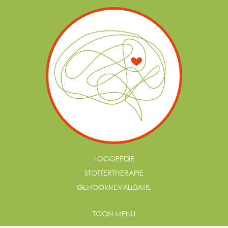
LOGOPEDIE
STOTTERTHERAPIE
GEHOORREVALIDATIE
TOON MENU