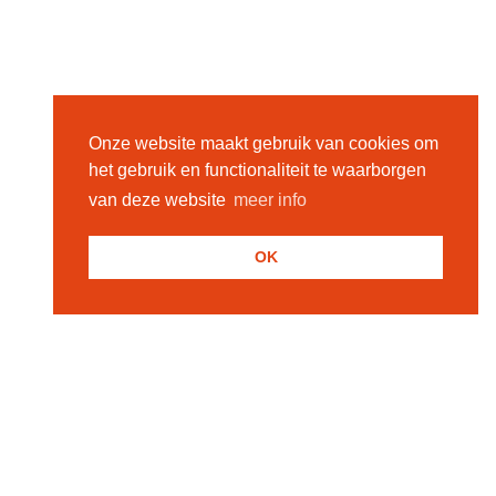
Onze website maakt gebruik van cookies om
het gebruik en functionaliteit te waarborgen
van deze website
meer info
OK