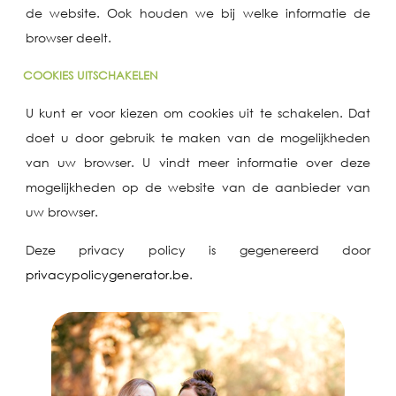
de website. Ook houden we bij welke informatie de
browser deelt.
COOKIES UITSCHAKELEN
U kunt er voor kiezen om cookies uit te schakelen. Dat
doet u door gebruik te maken van de mogelijkheden
van uw browser. U vindt meer informatie over deze
mogelijkheden op de website van de aanbieder van
uw browser.
Deze privacy policy is gegenereerd door
privacypolicygenerator.be
.