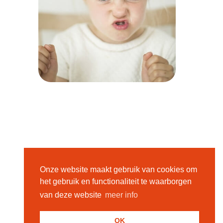
Onze website maakt gebruik van cookies om
het gebruik en functionaliteit te waarborgen
van deze website
meer info
OK