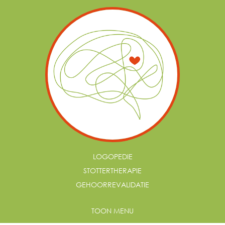
LOGOPEDIE
STOTTERTHERAPIE
GEHOORREVALIDATIE
TOON MENU