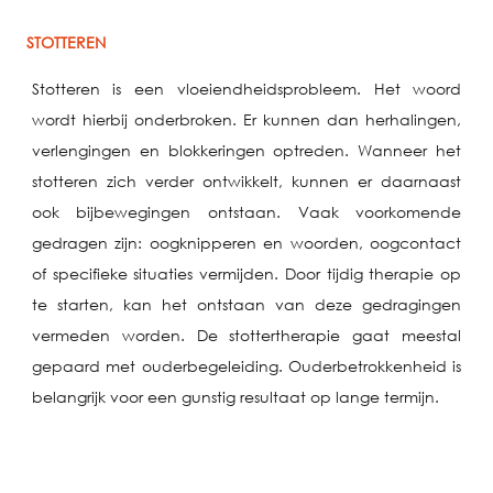
STOTTEREN
Stotteren is een vloeiendheidsprobleem. Het woord
wordt hierbij onderbroken. Er kunnen dan herhalingen,
verlengingen en blokkeringen optreden. Wanneer het
stotteren zich verder ontwikkelt, kunnen er daarnaast
ook bijbewegingen ontstaan. Vaak voorkomende
gedragen zijn: oogknipperen en woorden, oogcontact
of specifieke situaties vermijden. Door tijdig therapie op
te starten, kan het ontstaan van deze gedragingen
vermeden worden. De stottertherapie gaat meestal
gepaard met ouderbegeleiding. Ouderbetrokkenheid is
belangrijk voor een gunstig resultaat op lange termijn.