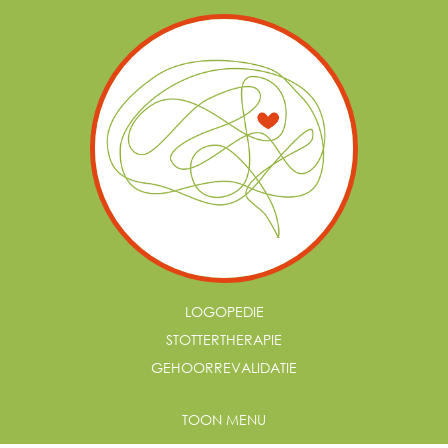
LOGOPEDIE
STOTTERTHERAPIE
GEHOORREVALIDATIE
TOON MENU