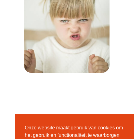
Onze website maakt gebruik van cookies om
het gebruik en functionaliteit te waarborgen